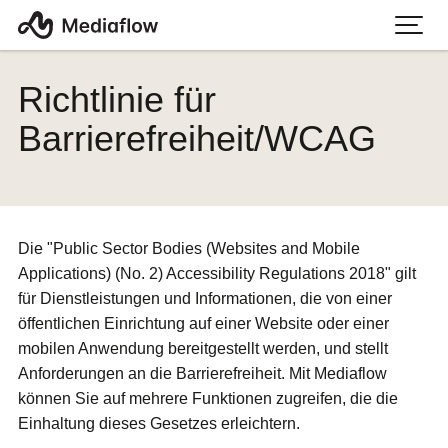
Richtlinie für
Barrierefreiheit/WCAG
Die "Public Sector Bodies (Websites and Mobile
Applications) (No. 2) Accessibility Regulations 2018" gilt
für Dienstleistungen und Informationen, die von einer
öffentlichen Einrichtung auf einer Website oder einer
mobilen Anwendung bereitgestellt werden, und stellt
Anforderungen an die Barrierefreiheit. Mit Mediaflow
können Sie auf mehrere Funktionen zugreifen, die die
Einhaltung dieses Gesetzes erleichtern.