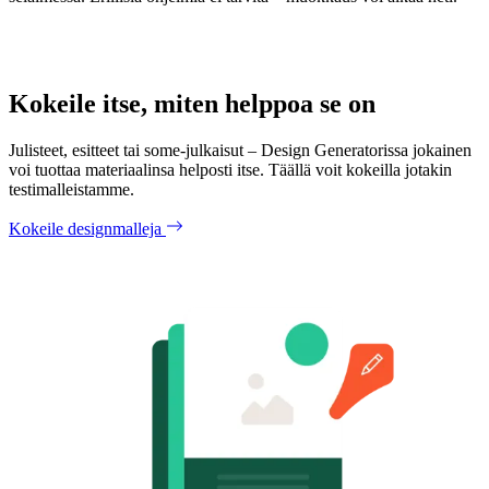
Kokeile itse, miten helppoa se on
Julisteet, esitteet tai some-julkaisut – Design Generatorissa jokainen
voi tuottaa materiaalinsa helposti itse. Täällä voit kokeilla jotakin
testimalleistamme.
Kokeile designmalleja