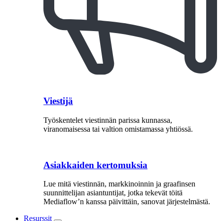
Viestijä
Työskentelet viestinnän parissa kunnassa,
viranomaisessa tai valtion omistamassa yhtiössä.
Asiakkaiden kertomuksia
Lue mitä viestinnän, markkinoinnin ja graafinsen
suunnittelijan asiantuntijat, jotka tekevät töitä
Mediaflow’n kanssa päivittäin, sanovat järjestelmästä.
Resurssit