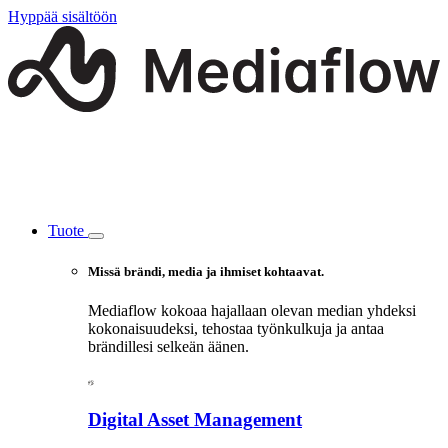
Hyppää sisältöön
Tuote
Missä brändi, media ja ihmiset kohtaavat.
Mediaflow kokoaa hajallaan olevan median yhdeksi
kokonaisuudeksi, tehostaa työnkulkuja ja antaa
brändillesi selkeän äänen.
Digital Asset Management