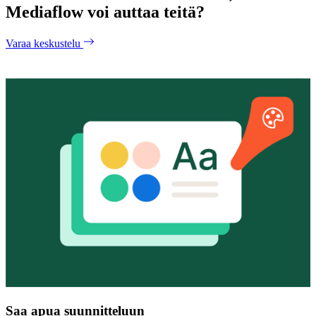
Mediaflow voi auttaa teitä?
Varaa keskustelu
Saa apua suunnitteluun