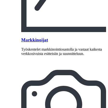
Markkinoijat
Työskentelet markkinointiosastolla ja vastaat kaikesta
verkkosivuista esitteisiin ja suunnitteluun.