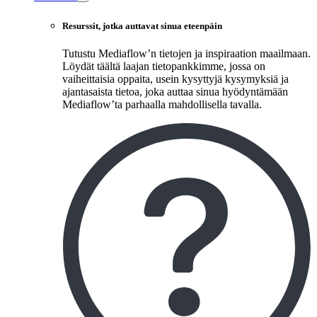
Resurssit, jotka auttavat sinua eteenpäin
Tutustu Mediaflow’n tietojen ja inspiraation maailmaan.
Löydät täältä laajan tietopankkimme, jossa on
vaiheittaisia oppaita, usein kysyttyjä kysymyksiä ja
ajantasaista tietoa, joka auttaa sinua hyödyntämään
Mediaflow’ta parhaalla mahdollisella tavalla.