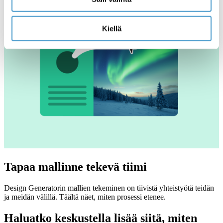
Kiellä
Tapaa mallinne tekevä tiimi
Design Generatorin mallien tekeminen on tiivistä yhteistyötä teidän
ja meidän välillä. Täältä näet, miten prosessi etenee.
Haluatko keskustella lisää siitä, miten