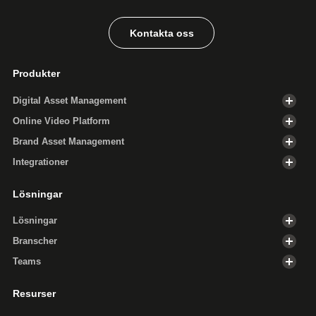
Kontakta oss
Produkter
Digital Asset Management
Online Video Platform
Brand Asset Management
Integrationer
Lösningar
Lösningar
Branscher
Teams
Resurser