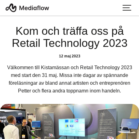
Kom och träffa oss på
Retail Technology 2023
12 maj 2023
Välkommen till Kistamässan och Retail Technology 2023
med start den 31 maj. Missa inte dagar av spännande
föreläsningar av bland annat artisten och entreprenören
Petter och flera andra toppnamn inom handeln.