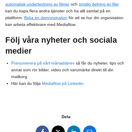
automatisk undertextning av filmer
och
smidig delning av filer
kan du kapa flera andra tjänster och ha allt samlat på en
plattform.
Boka en demonstration
för att se hur din organisation
kan arbeta effektivare med Mediaflow.
Följ våra nyheter och sociala
medier
Prenumerera på vårt månadsbrev
så får du nyheter, tips och
annat som rör bilder, video och varumärke direkt till din
mailkorg.
Här kan du följa
Mediaflow på Linkedin
.
Dela