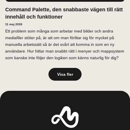
Command Palette, den snabbaste vägen till rätt
innehåll och funktioner
11 maj 2026
Ett problem som många som arbetar med bilder och andra
mediafiler stöter på, är att om man förlitar sig för mycket på
manuella arbetssätt så är det svårt att komma in som en ny
användare. Hur hittar man snabbt rätt i menyer och mappsystem
som kanske inte följer den logiken som känns naturlig för dig?
Visa fler