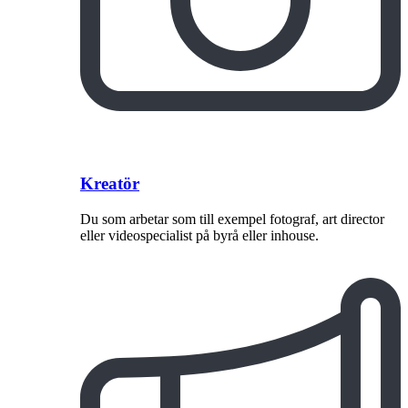
Kreatör
Du som arbetar som till exempel fotograf, art director
eller videospecialist på byrå eller inhouse.