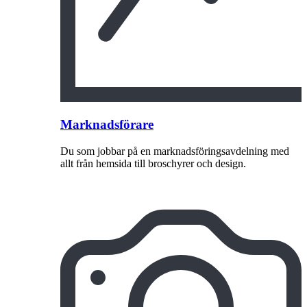
Marknadsförare
Du som jobbar på en marknadsföringsavdelning med
allt från hemsida till broschyrer och design.