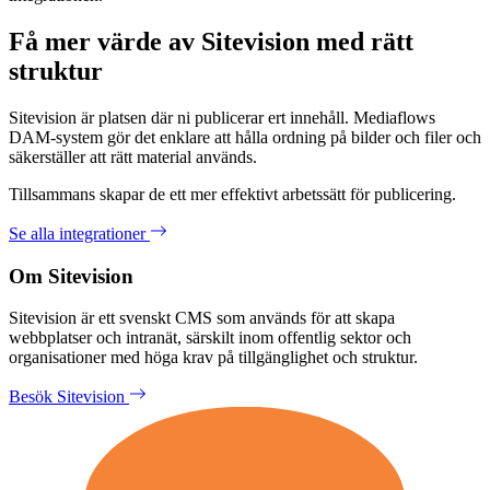
Få mer värde av Sitevision med rätt
struktur
Sitevision är platsen där ni publicerar ert innehåll. Mediaflows
DAM-system gör det enklare att hålla ordning på bilder och filer och
säkerställer att rätt material används.
Tillsammans skapar de ett mer effektivt arbetssätt för publicering.
Se alla integrationer
Om Sitevision
Sitevision är ett svenskt CMS som används för att skapa
webbplatser och intranät, särskilt inom offentlig sektor och
organisationer med höga krav på tillgänglighet och struktur.
Besök Sitevision