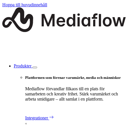
Hoppa till huvudinnehåll
Produkter
Plattformen som förenar varumärke, media och människor
Mediaflow förvandlar filkaos till en plats för
samarbeten och kreativ frihet. Stärk varumärket och
arbeta smidigare – allt samlat i en plattform.
Integrationer