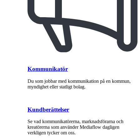
Kommunikatör
Du som jobbar med kommunikation på en kommun,
myndighet eller statligt bolag.
Kundberättelser
Se vad kommunikatörerna, marknadsförarna och
kreatörerna som använder Mediaflow dagligen
verkligen tycker om oss.