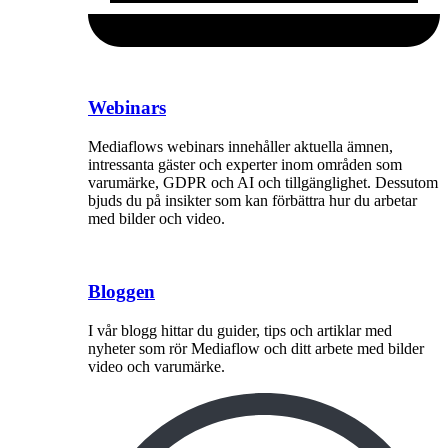
Webinars
Mediaflows webinars innehåller aktuella ämnen,
intressanta gäster och experter inom områden som
varumärke, GDPR och AI och tillgänglighet. Dessutom
bjuds du på insikter som kan förbättra hur du arbetar
med bilder och video.
Bloggen
I vår blogg hittar du guider, tips och artiklar med
nyheter som rör Mediaflow och ditt arbete med bilder
video och varumärke.