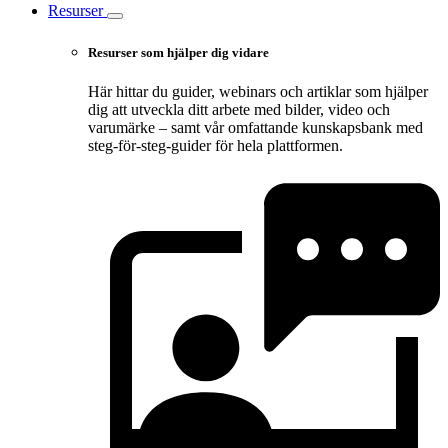
Resurser
Resurser som hjälper dig vidare
Här hittar du guider, webinars och artiklar som hjälper
dig att utveckla ditt arbete med bilder, video och
varumärke – samt vår omfattande kunskapsbank med
steg-för-steg-guider för hela plattformen.