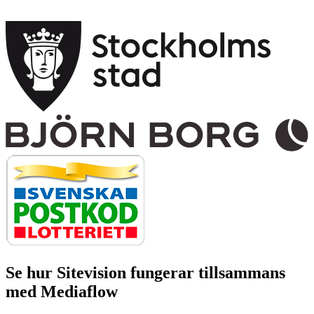
Se hur Sitevision fungerar tillsammans
med Mediaflow