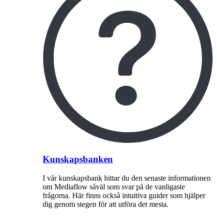
Kunskapsbanken
I vår kunskapsbank hittar du den senaste informationen
om Mediaflow såväl som svar på de vanligaste
frågorna. Här finns också intuitiva guider som hjälper
dig genom stegen för att utföra det mesta.