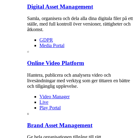
Digital Asset Management
Samla, organisera och dela alla dina digitala filer på ett
ställe, med full kontroll över versioner, rättigheter och
åtkomst.
GDPR
Media Portal
Online Video Platform
Hantera, publicera och analysera video och
livesändningar med verktyg som ger tittaren en bättre
och tillgänglig upplevelse.
Video Manager
Live
Play Portal
Brand Asset Management
Ge hela organisationen tillgång till rätt