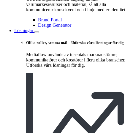
varumärkesresurser och material, så att alla
kommunicerar konsekvent och i linje med er identitet.
Brand Portal
Design Generator
Lösningar
Olika roller, samma mål – Utforska våra lösningar för dig
Mediaflow används av tusentals marknadsförare,
kommunikatörer och kreatörer i flera olika branscher.
Utforska våra lösningar för dig.