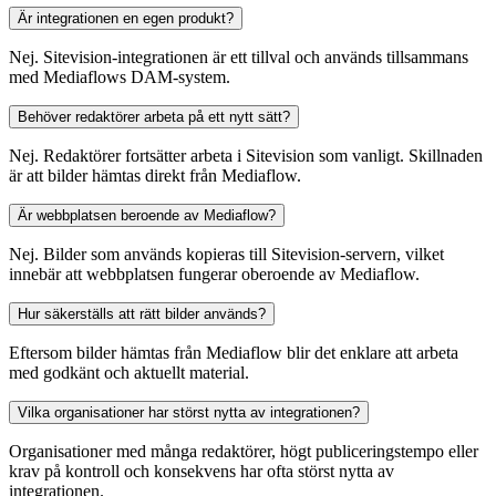
Är integrationen en egen produkt?
Nej. Sitevision-integrationen är ett tillval och används tillsammans
med Mediaflows DAM-system.
Behöver redaktörer arbeta på ett nytt sätt?
Nej. Redaktörer fortsätter arbeta i Sitevision som vanligt. Skillnaden
är att bilder hämtas direkt från Mediaflow.
Är webbplatsen beroende av Mediaflow?
Nej. Bilder som används kopieras till Sitevision-servern, vilket
innebär att webbplatsen fungerar oberoende av Mediaflow.
Hur säkerställs att rätt bilder används?
Eftersom bilder hämtas från Mediaflow blir det enklare att arbeta
med godkänt och aktuellt material.
Vilka organisationer har störst nytta av integrationen?
Organisationer med många redaktörer, högt publiceringstempo eller
krav på kontroll och konsekvens har ofta störst nytta av
integrationen.