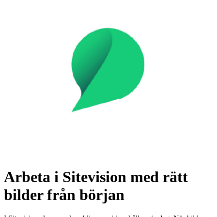
Arbeta i Sitevision med rätt
bilder från början