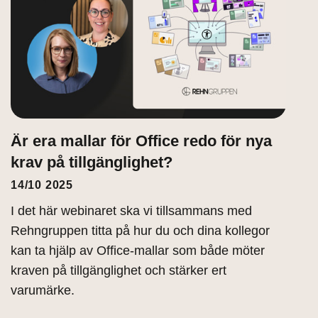
Är era mallar för Office redo för nya
krav på tillgänglighet?
14/10 2025
I det här webinaret ska vi tillsammans med
Rehngruppen titta på hur du och dina kollegor
kan ta hjälp av Office-mallar som både möter
kraven på tillgänglighet och stärker ert
varumärke.