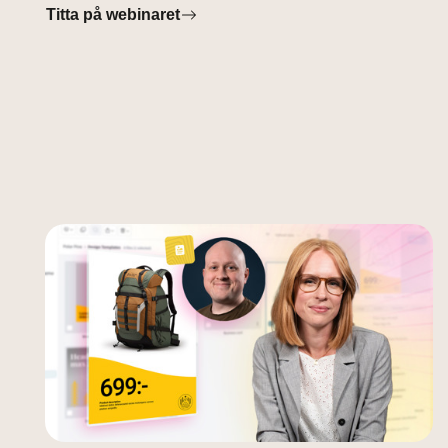
Titta på webinaret