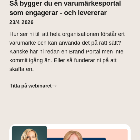
Så bygger du en varumärkesportal
som engagerar - och levererar
23/4 2026
Hur ser ni till att hela organisationen förstår ert
varumärke och kan använda det på rätt sätt?
Kanske har ni redan en Brand Portal men inte
kommit igång än. Eller så funderar ni på att
skaffa en.
Titta på webinaret