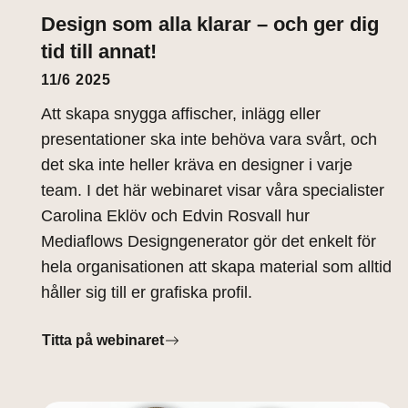
Design som alla klarar – och ger dig
tid till annat!
11/6 2025
Att skapa snygga affischer, inlägg eller
presentationer ska inte behöva vara svårt, och
det ska inte heller kräva en designer i varje
team. I det här webinaret visar våra specialister
Carolina Eklöv och Edvin Rosvall hur
Mediaflows Designgenerator gör det enkelt för
hela organisationen att skapa material som alltid
håller sig till er grafiska profil.
Titta på webinaret