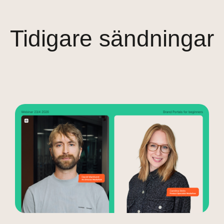
Tidigare sändningar