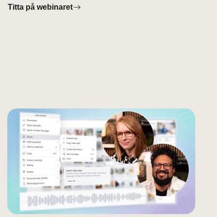
Titta på webinaret