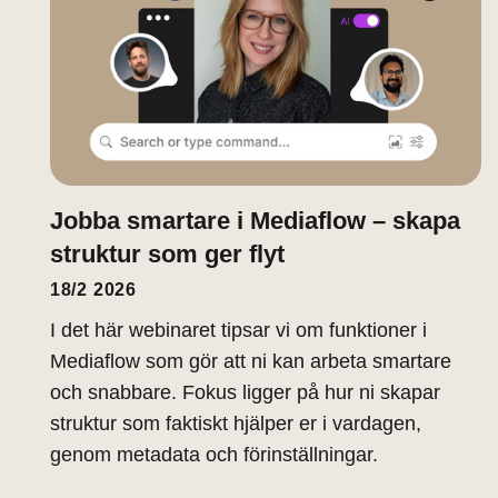
Jobba smartare i Mediaflow – skapa
struktur som ger flyt
18/2 2026
I det här webinaret tipsar vi om funktioner i
Mediaflow som gör att ni kan arbeta smartare
och snabbare. Fokus ligger på hur ni skapar
struktur som faktiskt hjälper er i vardagen,
genom metadata och förinställningar.