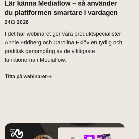
Lär känna Mediaflow – så använder
du plattformen smartare i vardagen
24/3 2026
I det här webinaret ger våra produktspecialister
Annie Fridberg och Carolina Eklöv en tydlig och
praktisk genomgång av de viktigaste
funktionerna i Mediaflow.
Titta på webinaret