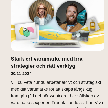
Stärk ert varumärke med bra
strategier och rätt verktyg
20/11 2024
Vill du veta hur du arbetar aktivt och strategiskt
med ditt varumärke för att skapa långsiktig
framgång? I det här webinaret har sällskap av
varumärkesexperten Fredrik Lundqvist från Viva