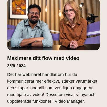
Maximera ditt flow med video
25/9 2024
Det här webinaret handlar om hur du
kommunicerar mer effektivt, stärker varumärket
och skapar innehåll som verkligen engagerar
med hjälp av video! Dessutom visar vi nya och
uppdaterade funktioner i Video Manager.