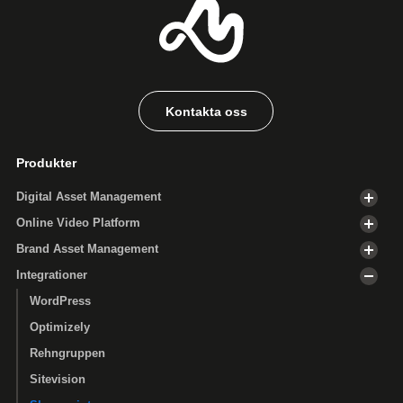
Kontakta oss
Produkter
Digital Asset Management
Online Video Platform
Brand Asset Management
Integrationer
WordPress
Optimizely
Rehngruppen
Sitevision