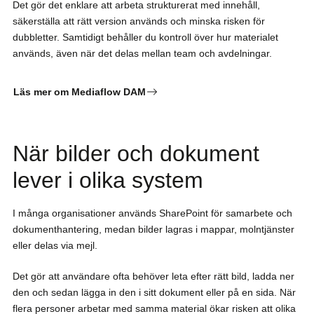
Det gör det enklare att arbeta strukturerat med innehåll,
säkerställa att rätt version används och minska risken för
dubbletter. Samtidigt behåller du kontroll över hur materialet
används, även när det delas mellan team och avdelningar.
Läs mer om Mediaflow DAM
När bilder och dokument
lever i olika system
I många organisationer används SharePoint för samarbete och
dokumenthantering, medan bilder lagras i mappar, molntjänster
eller delas via mejl.
Det gör att användare ofta behöver leta efter rätt bild, ladda ner
den och sedan lägga in den i sitt dokument eller på en sida. När
flera personer arbetar med samma material ökar risken att olika