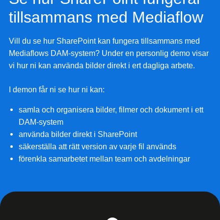
tillsammans med Mediaflow
Vill du se hur SharePoint kan fungera tillsammans med
Mediaflows DAM-system? Under en personlig demo visar
vi hur ni kan använda bilder direkt i ert dagliga arbete.
I demon får ni se hur ni kan:
samla och organisera bilder, filmer och dokument i ett
DAM-system
använda bilder direkt i SharePoint
säkerställa att rätt version av varje fil används
förenkla samarbetet mellan team och avdelningar