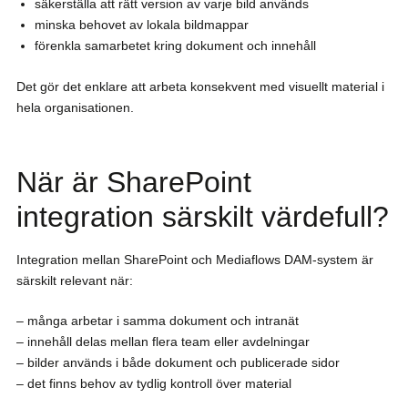
säkerställa att rätt version av varje bild används
minska behovet av lokala bildmappar
förenkla samarbetet kring dokument och innehåll
Det gör det enklare att arbeta konsekvent med visuellt material i
hela organisationen.
När är SharePoint
integration särskilt värdefull?
Integration mellan SharePoint och Mediaflows DAM-system är
särskilt relevant när:
– många arbetar i samma dokument och intranät
– innehåll delas mellan flera team eller avdelningar
– bilder används i både dokument och publicerade sidor
– det finns behov av tydlig kontroll över material