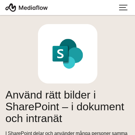
Använd rätt bilder i
SharePoint – i dokument
och intranät
I SharePoint delar och använder många personer samma