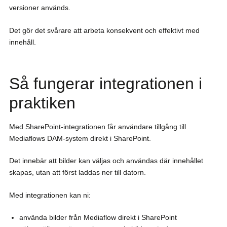
versioner används.
Det gör det svårare att arbeta konsekvent och effektivt med
innehåll.
Så fungerar integrationen i
praktiken
Med SharePoint-integrationen får användare tillgång till
Mediaflows DAM-system direkt i SharePoint.
Det innebär att bilder kan väljas och användas där innehållet
skapas, utan att först laddas ner till datorn.
Med integrationen kan ni:
använda bilder från Mediaflow direkt i SharePoint