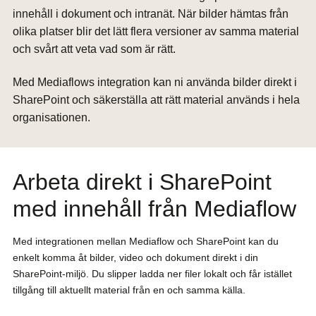
innehåll i dokument och intranät. När bilder hämtas från
olika platser blir det lätt flera versioner av samma material
och svårt att veta vad som är rätt.
Med Mediaflows integration kan ni använda bilder direkt i
SharePoint och säkerställa att rätt material används i hela
organisationen.
Arbeta direkt i SharePoint
med innehåll från Mediaflow
Med integrationen mellan Mediaflow och SharePoint kan du
enkelt komma åt bilder, video och dokument direkt i din
SharePoint-miljö. Du slipper ladda ner filer lokalt och får istället
tillgång till aktuellt material från en och samma källa.