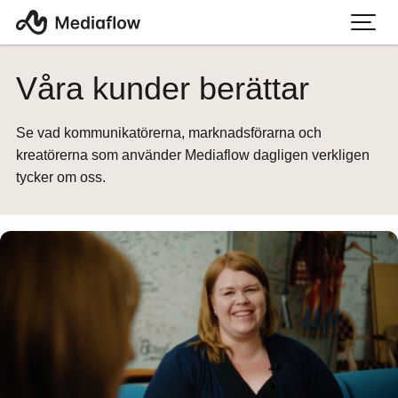
Våra kunder berättar
Se vad kommunikatörerna, marknadsförarna och
kreatörerna som använder Mediaflow dagligen verkligen
tycker om oss.