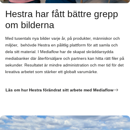
Hestra har fått bättre grepp
om bilderna
Med tusentals nya bilder varje år, på produkter, människor och
miljöer, behövde Hestra en pålitlig plattform för att samla och
dela sitt material. I Mediaflow har de skapat skräddarsydda
mediabanker där återförsäljare och partners kan hitta rätt filer på
sekunder. Resultatet är mindre administration och mer tid för det
kreativa arbetet som stärker ett globalt varumärke.
Läs om hur Hestra förändrat sitt arbete med Mediaflow