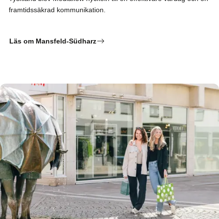
framtidssäkrad kommunikation.
Läs om Mansfeld-Südharz