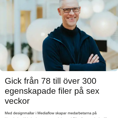
Gick från 78 till över 300
egenskapade filer på sex
veckor
Med designmallar i Mediaflow skapar medarbetarna på