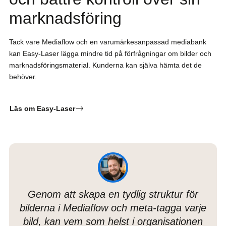
marknadsföring
Tack vare Mediaflow och en varumärkesanpassad mediabank
kan Easy-Laser lägga mindre tid på förfrågningar om bilder och
marknadsföringsmaterial. Kunderna kan själva hämta det de
behöver.
Läs om Easy-Laser
Genom att skapa en tydlig struktur för
bilderna i Mediaflow och meta-tagga varje
bild, kan vem som helst i organisationen