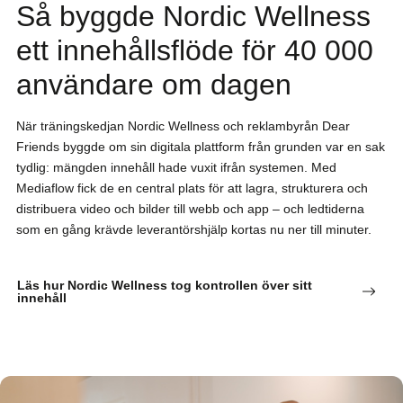
Så byggde Nordic Wellness
ett innehållsflöde för 40 000
användare om dagen
När träningskedjan Nordic Wellness och reklambyrån Dear
Friends byggde om sin digitala plattform från grunden var en sak
tydlig: mängden innehåll hade vuxit ifrån systemen. Med
Mediaflow fick de en central plats för att lagra, strukturera och
distribuera video och bilder till webb och app – och ledtiderna
som en gång krävde leverantörshjälp kortas nu ner till minuter.
Läs hur Nordic Wellness tog kontrollen över sitt
innehåll