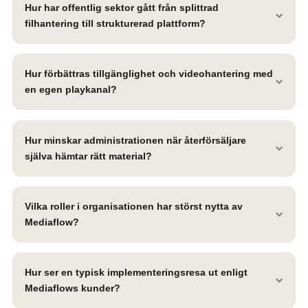
Hur har offentlig sektor gått från splittrad
filhantering till strukturerad plattform?
Hur förbättras tillgänglighet och videohantering med
en egen playkanal?
Hur minskar administrationen när återförsäljare
själva hämtar rätt material?
Vilka roller i organisationen har störst nytta av
Mediaflow?
Hur ser en typisk implementeringsresa ut enligt
Mediaflows kunder?