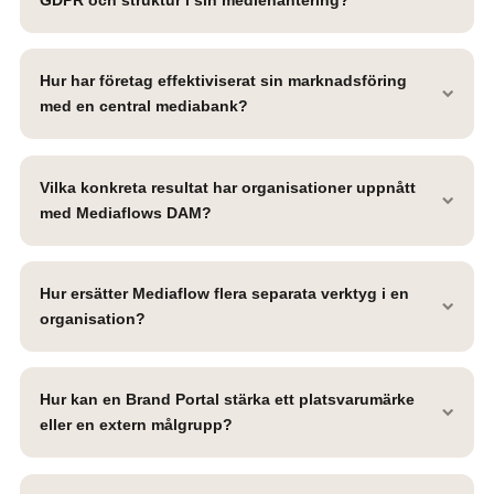
Hur har företag effektiviserat sin marknadsföring
med en central mediabank?
Vilka konkreta resultat har organisationer uppnått
med Mediaflows DAM?
Hur ersätter Mediaflow flera separata verktyg i en
organisation?
Hur kan en Brand Portal stärka ett platsvarumärke
eller en extern målgrupp?