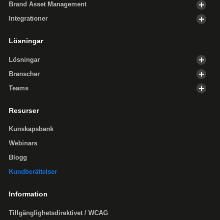
Brand Asset Management
Integrationer
Lösningar
Lösningar
Branscher
Teams
Resurser
Kunskapsbank
Webinars
Blogg
Kundberättelser
Information
Tillgänglighets­direktivet / WCAG