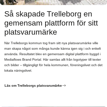
Så skapade Trelleborg en
gemensam plattform för sitt
platsvarumärke
När Trelleborgs kommun tog fram sitt nya platsvarumärke ville
man skapa något som många kunde känna igen sig i och enkelt
använda. Resultatet blev en gemensam digital plattform byggd i
Mediaflows Brand Portal. Här samlas allt från logotyper till texter
och bilder – tillgängligt för hela kommunen, föreningslivet och det
lokala näringslivet.
Läs om Trelleborgs platsvarumärke