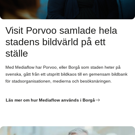
Visit Porvoo samlade hela
stadens bildvärld på ett
ställe
Med Mediaflow har Porvoo, eller Borgå som staden heter på
svenska, gått från ett utspritt bildkaos till en gemensam bildbank
för stadsorganisationen, medierna och besöksnäringen.
Läs mer om hur Mediaflow används i Borgå