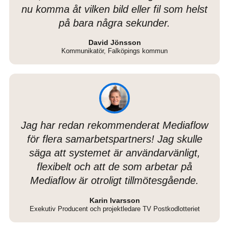
nu komma åt vilken bild eller fil som helst
på bara några sekunder.
David Jönsson
Kommunikatör, Falköpings kommun
Jag har redan rekommenderat Mediaflow
för flera samarbetspartners! Jag skulle
säga att systemet är användarvänligt,
flexibelt och att de som arbetar på
Mediaflow är otroligt tillmötesgående.
Karin Ivarsson
Exekutiv Producent och projektledare TV Postkodlotteriet