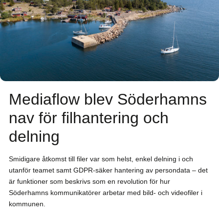
Mediaflow blev Söderhamns
nav för filhantering och
delning
Smidigare åtkomst till filer var som helst, enkel delning i och
utanför teamet samt GDPR-säker hantering av persondata – det
är funktioner som beskrivs som en revolution för hur
Söderhamns kommunikatörer arbetar med bild- och videofiler i
kommunen.