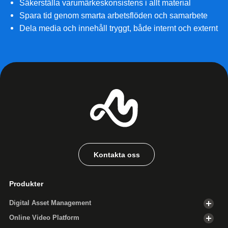
Säkerställa varumärkeskonsistens i allt material
Spara tid genom smarta arbetsflöden och samarbete
Dela media och innehåll tryggt, både internt och externt
Kontakta oss
Produkter
Digital Asset Management
Online Video Platform