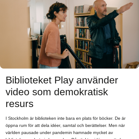
Biblioteket Play använder
video som demokratisk
resurs
I Stockholm är biblioteken inte bara en plats för böcker. De är
öppna rum för att dela idéer, samtal och berättelser. Men när
världen pausade under pandemin hamnade mycket av