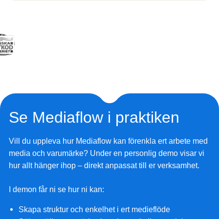
Se Mediaflow i praktiken
Vill du uppleva hur Mediaflow kan förenkla ert arbete med
media och varumärke? Under en personlig demo visar vi
hur allt hänger ihop – direkt anpassat till er verksamhet.
I demon får ni se hur ni kan:
Skapa struktur och enkelhet i ert medieflöde