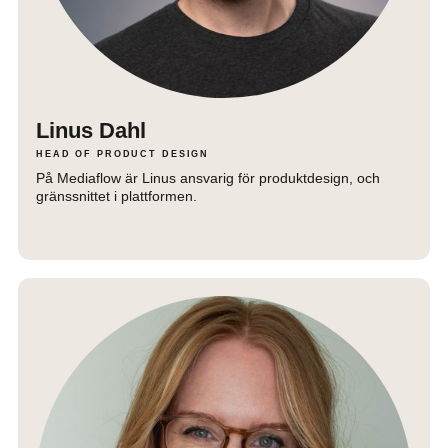
Linus Dahl
HEAD OF PRODUCT DESIGN
På Mediaflow är Linus ansvarig för produktdesign, och
gränssnittet i plattformen.