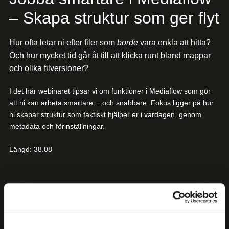
– Skapa struktur som ger flyt
Hur ofta letar ni efter filer som
borde
vara enkla att hitta?
Och hur mycket tid går åt till att klicka runt bland mappar
och olika filversioner?
I det här webinaret tipsar vi om funktioner i Mediaflow som gör
att ni kan arbeta smartare… och snabbare. Fokus ligger på hur
ni skapar struktur som faktiskt hjälper er i vardagen, genom
metadata och förinställningar.
Längd: 38.08