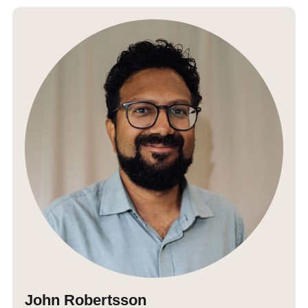
John Robertsson