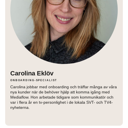
Carolina Eklöv
ONBOARDING-SPECIALIST
Carolina jobbar med onboarding och träffar många av våra
nya kunder när de behöver hjälp att komma igång med
Mediaflow. Hon arbetade tidigare som kommunikatör och
var i flera år en tv-personlighet i de lokala SVT- och TV4-
nyheterna.