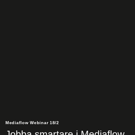
Mediaflow Webinar 18/2
Jobba smartare i Mediaflow