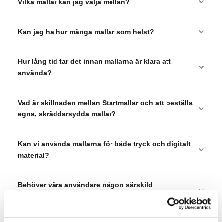
Vilka mallar kan jag välja mellan?
Kan jag ha hur många mallar som helst?
Hur lång tid tar det innan mallarna är klara att
använda?
Vad är skillnaden mellan Startmallar och att beställa
egna, skräddarsydda mallar?
Kan vi använda mallarna för både tryck och digitalt
material?
Behöver våra användare någon särskild
programvara?