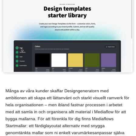
Många av våra kunder skaffar Designgeneratorn med
ambitionen att skapa ett lättanvänt och starkt visuellt ramverk för
hela organisationen – men ibland fastnar processen i arbetet
med att samla in och organisera allt material i Mediaflow för att
bygga mallarna. För att förenkla för dig finns Mediaflows
Startmallar: ett färdiglayoutat alternativ med snygga
genomtänkta mallar som ni enkelt varumärkesanpassar själva