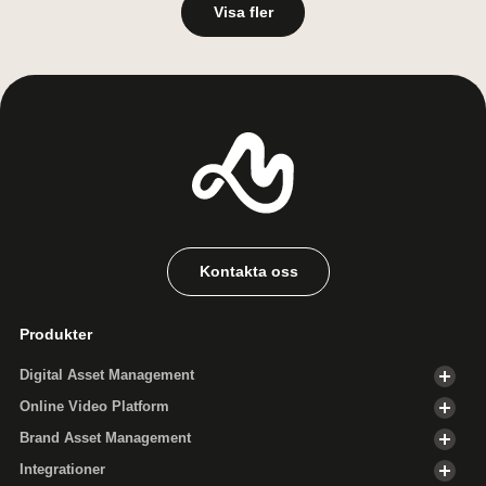
Visa fler
Kontakta oss
Produkter
Digital Asset Management
Online Video Platform
Brand Asset Management
Integrationer