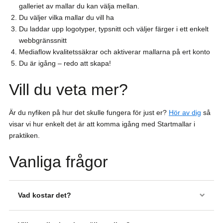
galleriet av mallar du kan välja mellan.
Du väljer vilka mallar du vill ha
Du laddar upp logotyper, typsnitt och väljer färger i ett enkelt
webbgränssnitt
Mediaflow kvalitetssäkrar och aktiverar mallarna på ert konto
Du är igång – redo att skapa!
Vill du veta mer?
Är du nyfiken på hur det skulle fungera för just er?
Hör av dig
så
visar vi hur enkelt det är att komma igång med Startmallar i
praktiken.
Vanliga frågor
Vad kostar det?