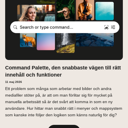
Command Palette, den snabbaste vägen till rätt
innehåll och funktioner
11 maj 2026
Ett problem som många som arbetar med bilder och andra
mediafiler stöter på, är att om man förlitar sig för mycket på
manuella arbetssätt så är det svårt att komma in som en ny
användare. Hur hittar man snabbt rätt i menyer och mappsystem
som kanske inte följer den logiken som känns naturlig för dig?