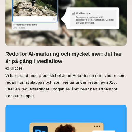
Redo för AI-märkning och mycket mer: det här
är på gång i Mediaflow
03 juli 2026
Vi har pratat med produktchef John Robertsson om nyheter som
redan hunnit släppas och som väntar under resten av 2026.
Efter en rad lanseringar i början av året lovar han att tempot
fortsätter uppåt.