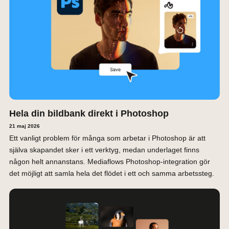
Hela din bildbank direkt i Photoshop
21 maj 2026
Ett vanligt problem för många som arbetar i Photoshop är att
själva skapandet sker i ett verktyg, medan underlaget finns
någon helt annanstans. Mediaflows Photoshop-integration gör
det möjligt att samla hela det flödet i ett och samma arbetssteg.