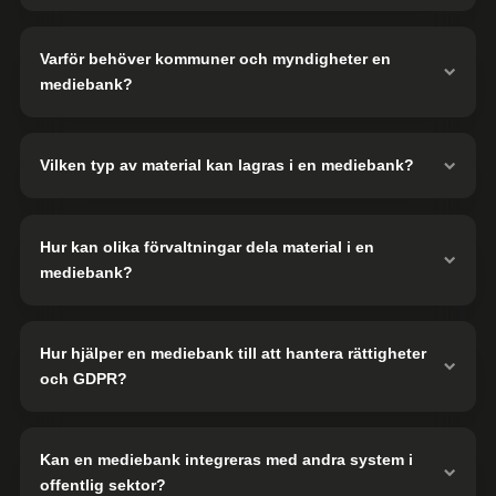
Varför behöver kommuner och myndigheter en
mediebank?
Vilken typ av material kan lagras i en mediebank?
Hur kan olika förvaltningar dela material i en
mediebank?
Hur hjälper en mediebank till att hantera rättigheter
och GDPR?
Kan en mediebank integreras med andra system i
offentlig sektor?