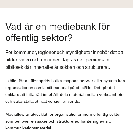
Vad är en mediebank för
offentlig sektor?
För kommuner, regioner och myndigheter innebär det att
bilder, video och dokument lagras i ett gemensamt
bibliotek där innehållet är sökbart och strukturerat.
Istället för att filer sprids i olika mappar, servrar eller system kan
organisationen samla sitt material på ett ställe. Det gör det
enklare att hitta rätt innehåll, dela material mellan verksamheter
och säkerställa att rätt version används.
Mediaflow är utvecklat för organisationer inom offentlig sektor
som behöver en säker och strukturerad hantering av sitt
kommunikationsmaterial.