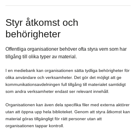
Styr åtkomst och
behörigheter
Offentliga organisationer behöver ofta styra vem som har
tillgång till olika typer av material.
I en mediebank kan organisationen sätta tydliga behörigheter för
olika användare och verksamheter. Det gör det möjligt att ge
kommunikationsavdelningen full tillgång till materialet samtidigt
som andra verksamheter endast ser relevant innehåll.
Organisationen kan även dela specifika filer med externa aktörer
utan att öppna upp hela biblioteket. Genom att styra åtkomst kan
material göras tillgängligt för rätt personer utan att
organisationen tappar kontroll.