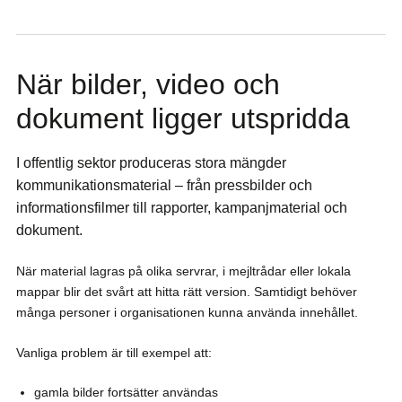
När bilder, video och
dokument ligger utspridda
I offentlig sektor produceras stora mängder
kommunikationsmaterial – från pressbilder och
informationsfilmer till rapporter, kampanjmaterial och
dokument.
När material lagras på olika servrar, i mejltrådar eller lokala
mappar blir det svårt att hitta rätt version. Samtidigt behöver
många personer i organisationen kunna använda innehållet.
Vanliga problem är till exempel att:
gamla bilder fortsätter användas