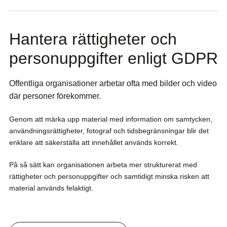
Hantera rättigheter och
personuppgifter enligt GDPR
Offentliga organisationer arbetar ofta med bilder och video
där personer förekommer.
Genom att märka upp material med information om samtycken,
användningsrättigheter, fotograf och tidsbegränsningar blir det
enklare att säkerställa att innehållet används korrekt.
På så sätt kan organisationen arbeta mer strukturerat med
rättigheter och personuppgifter och samtidigt minska risken att
material används felaktigt.