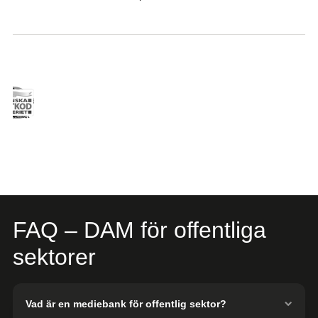
FAQ – DAM för offentliga
sektorer
Vad är en mediebank för offentlig sektor?