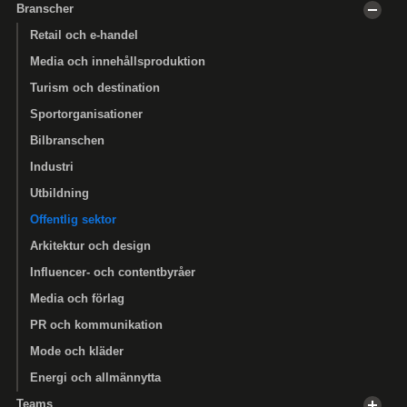
Branscher
Retail och e-handel
Media och innehållsproduktion
Turism och destination
Sportorganisationer
Bilbranschen
Industri
Utbildning
Offentlig sektor
Arkitektur och design
Influencer- och contentbyråer
Media och förlag
PR och kommunikation
Mode och kläder
Energi och allmännytta
Teams