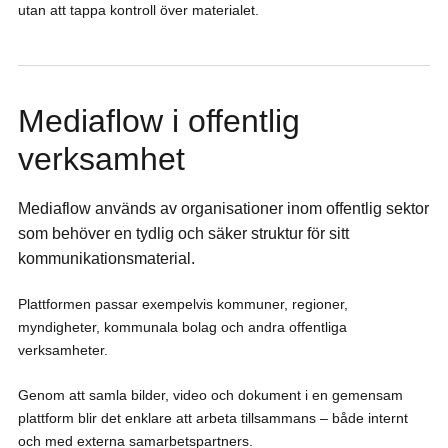
utan att tappa kontroll över materialet.
Mediaflow i offentlig
verksamhet
Mediaflow används av organisationer inom offentlig sektor
som behöver en tydlig och säker struktur för sitt
kommunikationsmaterial.
Plattformen passar exempelvis kommuner, regioner,
myndigheter, kommunala bolag och andra offentliga
verksamheter.
Genom att samla bilder, video och dokument i en gemensam
plattform blir det enklare att arbeta tillsammans – både internt
och med externa samarbetspartners.