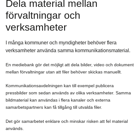
Dela material mellan
förvaltningar och
verksamheter
I många kommuner och myndigheter behöver flera
verksamheter använda samma kommunikationsmaterial.
En mediebank gör det möjligt att dela bilder, video och dokument
mellan förvaltningar utan att filer behöver skickas manuellt.
Kommunikationsavdelningen kan till exempel publicera
pressbilder som sedan används av olika verksamheter. Samma
bildmaterial kan användas i flera kanaler och externa
samarbetspartners kan få tillgång till utvalda filer.
Det gör samarbetet enklare och minskar risken att fel material
används.