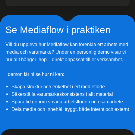
Se Mediaflow i praktiken
Vill du uppleva hur Mediaflow kan förenkla ert arbete med
media och varumärke? Under en personlig demo visar vi
hur allt hänger ihop – direkt anpassat till er verksamhet.
I demon får ni se hur ni kan:
Skapa struktur och enkelhet i ert medieflöde
Säkerställa varumärkeskonsistens i allt material
Spara tid genom smarta arbetsflöden och samarbete
Dela media och innehåll tryggt, både internt och externt