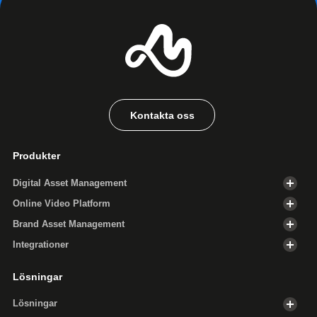
Kontakta oss
Produkter
Digital Asset Management
Online Video Platform
Brand Asset Management
Integrationer
Lösningar
Lösningar