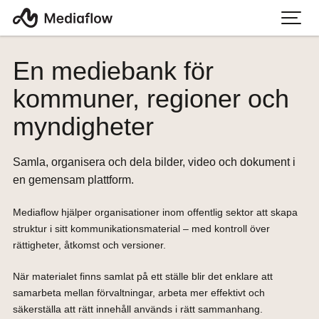
En mediebank för
kommuner, regioner och
myndigheter
Samla, organisera och dela bilder, video och dokument i
en gemensam plattform.
Mediaflow hjälper organisationer inom offentlig sektor att skapa
struktur i sitt kommunikationsmaterial – med kontroll över
rättigheter, åtkomst och versioner.
När materialet finns samlat på ett ställe blir det enklare att
samarbeta mellan förvaltningar, arbeta mer effektivt och
säkerställa att rätt innehåll används i rätt sammanhang.