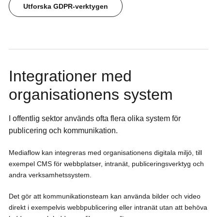
Utforska GDPR-verktygen
Integrationer med
organisationens system
I offentlig sektor används ofta flera olika system för
publicering och kommunikation.
Mediaflow kan integreras med organisationens digitala miljö, till
exempel CMS för webbplatser, intranät, publiceringsverktyg och
andra verksamhetssystem.
Det gör att kommunikationsteam kan använda bilder och video
direkt i exempelvis webbpublicering eller intranät utan att behöva