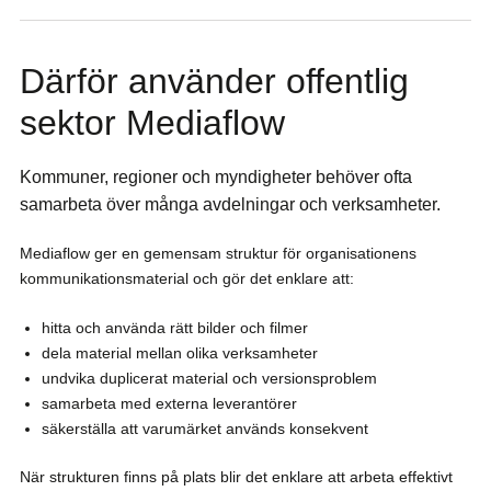
Därför använder offentlig
sektor Mediaflow
Kommuner, regioner och myndigheter behöver ofta
samarbeta över många avdelningar och verksamheter.
Mediaflow ger en gemensam struktur för organisationens
kommunikationsmaterial och gör det enklare att:
hitta och använda rätt bilder och filmer
dela material mellan olika verksamheter
undvika duplicerat material och versionsproblem
samarbeta med externa leverantörer
säkerställa att varumärket används konsekvent
När strukturen finns på plats blir det enklare att arbeta effektivt