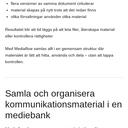
flera versioner av samma dokument cirkulerar
material skapas på nytt trots att det redan finns
olika förvaltningar använder olika material
Resultatet blir att tid läggs på att leta filer, återskapa material
eller kontrollera rättigheter.
Med Mediaflow samlas allt i en gemensam struktur där
materialet är lätt att hitta, använda och dela – utan att tappa
kontrollen.
Samla och organisera
kommunikationsmaterial i en
mediebank