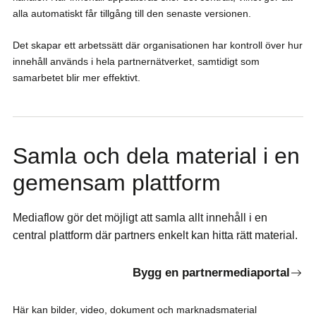
alla automatiskt får tillgång till den senaste versionen.
Det skapar ett arbetssätt där organisationen har kontroll över hur
innehåll används i hela partnernätverket, samtidigt som
samarbetet blir mer effektivt.
Samla och dela material i en
gemensam plattform
Mediaflow gör det möjligt att samla allt innehåll i en
central plattform där partners enkelt kan hitta rätt material.
Bygg en partnermediaportal
Här kan bilder, video, dokument och marknadsmaterial