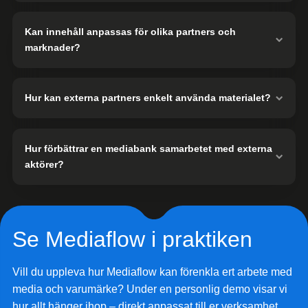
Kan innehåll anpassas för olika partners och
marknader?
Hur kan externa partners enkelt använda materialet?
Hur förbättrar en mediabank samarbetet med externa
aktörer?
Se Mediaflow i praktiken
Vill du uppleva hur Mediaflow kan förenkla ert arbete med
media och varumärke? Under en personlig demo visar vi
hur allt hänger ihop – direkt anpassat till er verksamhet.