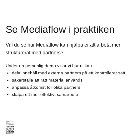
Se Mediaflow i praktiken
Vill du se hur Mediaflow kan hjälpa er att arbeta mer
strukturerat med partners?
Under en personlig demo visar vi hur ni kan:
dela innehåll med externa partners på ett kontrollerat sätt
säkerställa att rätt material används
anpassa åtkomst för olika partners
skapa ett mer effektivt samarbete