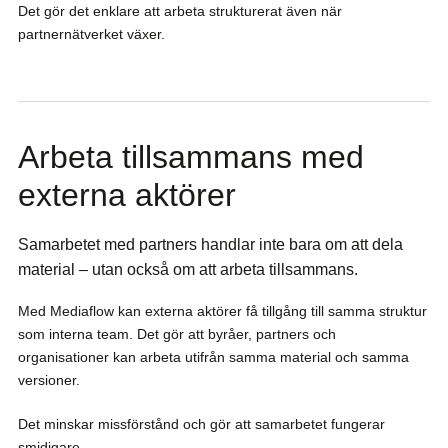
Det gör det enklare att arbeta strukturerat även när
partnernätverket växer.
Arbeta tillsammans med
externa aktörer
Samarbetet med partners handlar inte bara om att dela
material – utan också om att arbeta tillsammans.
Med Mediaflow kan externa aktörer få tillgång till samma struktur
som interna team. Det gör att byråer, partners och
organisationer kan arbeta utifrån samma material och samma
versioner.
Det minskar missförstånd och gör att samarbetet fungerar
smidigare.