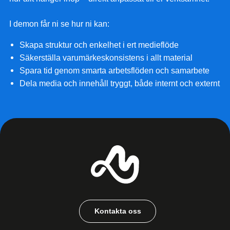
I demon får ni se hur ni kan:
Skapa struktur och enkelhet i ert medieflöde
Säkerställa varumärkeskonsistens i allt material
Spara tid genom smarta arbetsflöden och samarbete
Dela media och innehåll tryggt, både internt och externt
Kontakta oss