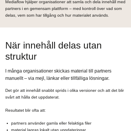
Mediaflow hjälper organisationer att samla och dela innehåll med
partners i en gemensam plattform – med kontroll över vad som
delas, vem som har tillgång och hur materialet används.
När innehåll delas utan
struktur
I många organisationer skickas material till partners
manuellt – via mejl, länkar eller tillfälliga lösningar.
Det gör att innehåll snabbt sprids i olika versioner och att det blir
svårt att hålla det uppdaterat.
Resultatet blir ofta att:
partners använder gamla eller felaktiga filer
material lagras lokalt utan uppdateringar