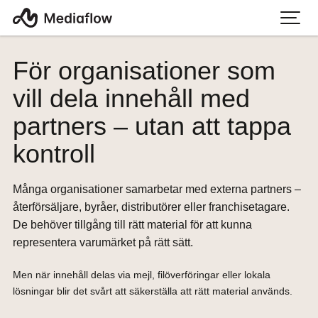
För organisationer som
vill dela innehåll med
partners – utan att tappa
kontroll
Många organisationer samarbetar med externa partners –
återförsäljare, byråer, distributörer eller franchisetagare.
De behöver tillgång till rätt material för att kunna
representera varumärket på rätt sätt.
Men när innehåll delas via mejl, filöverföringar eller lokala
lösningar blir det svårt att säkerställa att rätt material används.