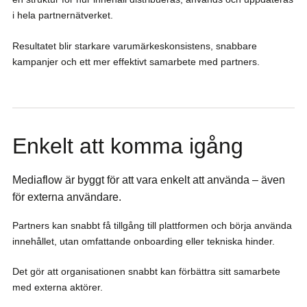
i hela partnernätverket.
Resultatet blir starkare varumärkeskonsistens, snabbare
kampanjer och ett mer effektivt samarbete med partners.
Enkelt att komma igång
Mediaflow är byggt för att vara enkelt att använda – även
för externa användare.
Partners kan snabbt få tillgång till plattformen och börja använda
innehållet, utan omfattande onboarding eller tekniska hinder.
Det gör att organisationen snabbt kan förbättra sitt samarbete
med externa aktörer.