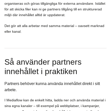
organiseras och göras tillgängliga för externa användare. Istället
för att skicka filer kan ni ge partners tillgång till en strukturerad
miljö där innehållet alltid är uppdaterat.
Det gör att alla arbetar med samma material – oavsett marknad
eller kanal.
Så använder partners
innehållet i praktiken
Partners behöver kunna använda innehållet direkt i sitt
arbete.
I Mediaflow kan de enkelt hitta, ladda ner och använda material i
sina egna kanaler – till exempel på webbplatser, i kampanjer,