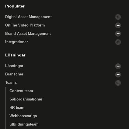
Produkter
Digital Asset Management
Online Video Platform
Brand Asset Management
Integrationer
Lösningar
Lösningar
Branscher
Teams
Content team
Säljorganisationer
HR team
Webbansvariga
utbildningsteam