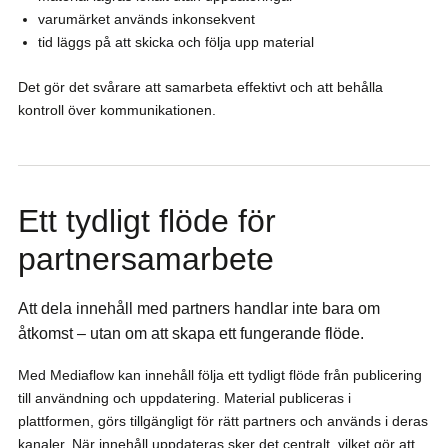
varumärket används inkonsekvent
tid läggs på att skicka och följa upp material
Det gör det svårare att samarbeta effektivt och att behålla
kontroll över kommunikationen.
Ett tydligt flöde för
partnersamarbete
Att dela innehåll med partners handlar inte bara om
åtkomst – utan om att skapa ett fungerande flöde.
Med Mediaflow kan innehåll följa ett tydligt flöde från publicering
till användning och uppdatering. Material publiceras i
plattformen, görs tillgängligt för rätt partners och används i deras
kanaler. När innehåll uppdateras sker det centralt, vilket gör att