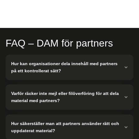
FAQ – DAM för partners
Hur kan organisationer dela innehåll med partners
på ett kontrollerat sätt?
Varför räcker inte mejl eller filöverföring för att dela
material med partners?
Hur säkerställer man att partners använder rätt och
uppdaterat material?