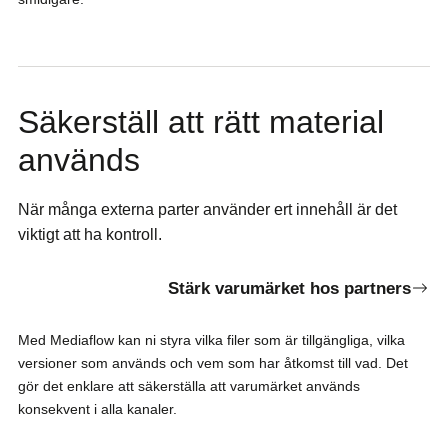
Säkerställ att rätt material
används
När många externa parter använder ert innehåll är det
viktigt att ha kontroll.
Stärk varumärket hos partners
Med Mediaflow kan ni styra vilka filer som är tillgängliga, vilka
versioner som används och vem som har åtkomst till vad. Det
gör det enklare att säkerställa att varumärket används
konsekvent i alla kanaler.