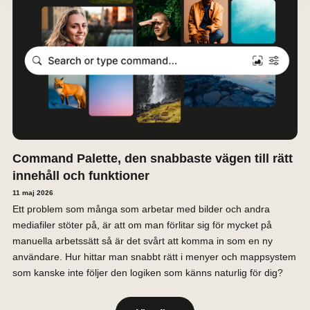
Command Palette, den snabbaste vägen till rätt
innehåll och funktioner
11 maj 2026
Ett problem som många som arbetar med bilder och andra
mediafiler stöter på, är att om man förlitar sig för mycket på
manuella arbetssätt så är det svårt att komma in som en ny
användare. Hur hittar man snabbt rätt i menyer och mappsystem
som kanske inte följer den logiken som känns naturlig för dig?