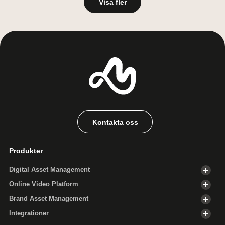
Visa fler
Kontakta oss
Produkter
Digital Asset Management
Online Video Platform
Brand Asset Management
Integrationer