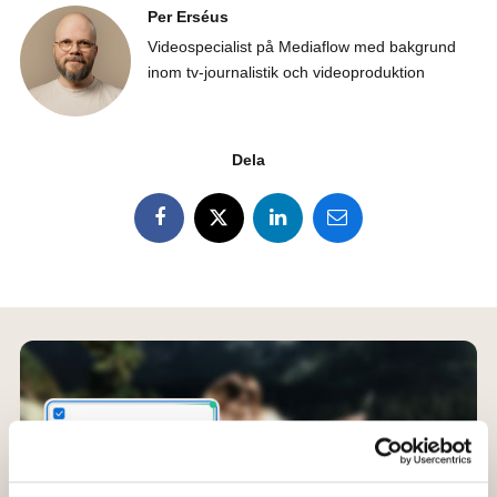
Per Erséus
Videospecialist på Mediaflow med bakgrund
inom tv-journalistik och videoproduktion
Dela