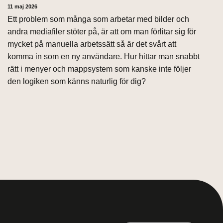
11 maj 2026
Ett problem som många som arbetar med bilder och
andra mediafiler stöter på, är att om man förlitar sig för
mycket på manuella arbetssätt så är det svårt att
komma in som en ny användare. Hur hittar man snabbt
rätt i menyer och mappsystem som kanske inte följer
den logiken som känns naturlig för dig?