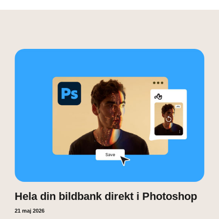
Hela din bildbank direkt i Photoshop
21 maj 2026