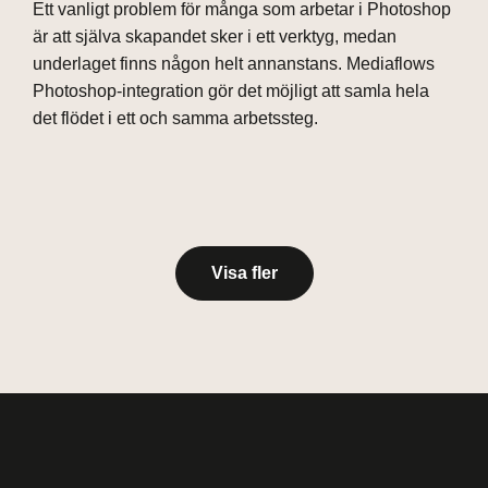
Ett vanligt problem för många som arbetar i Photoshop
är att själva skapandet sker i ett verktyg, medan
underlaget finns någon helt annanstans. Mediaflows
Photoshop-integration gör det möjligt att samla hela
det flödet i ett och samma arbetssteg.
Visa fler