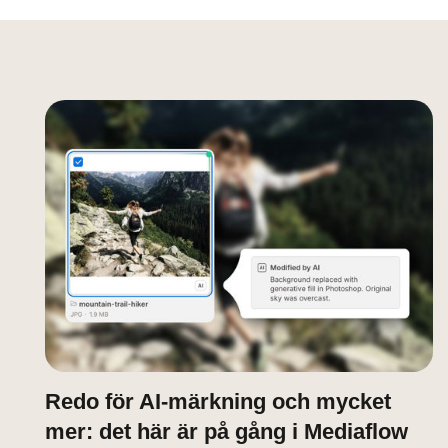
Redo för AI-märkning och mycket
mer: det här är på gång i Mediaflow