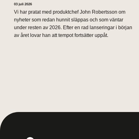
03 juli 2026
Vi har pratat med produktchef John Robertsson om
nyheter som redan hunnit släppas och som väntar
under resten av 2026. Efter en rad lanseringar i början
av året lovar han att tempot fortsätter uppåt.