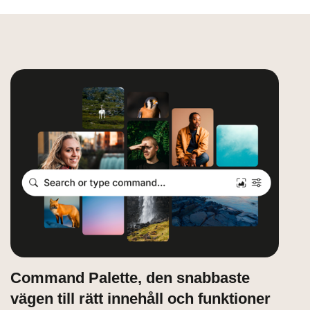
Command Palette, den snabbaste
vägen till rätt innehåll och funktioner