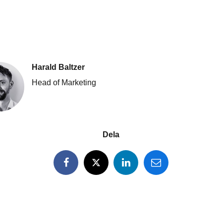
Harald Baltzer
Head of Marketing
Dela