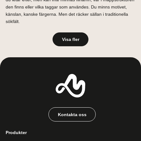
den finns eller vilka taggar som användes. Du minns motivet,
känslan, kanske färgerna. Men det räcker sällan i traditionella
sökfält.
Visa fler
Kontakta oss
Produkter