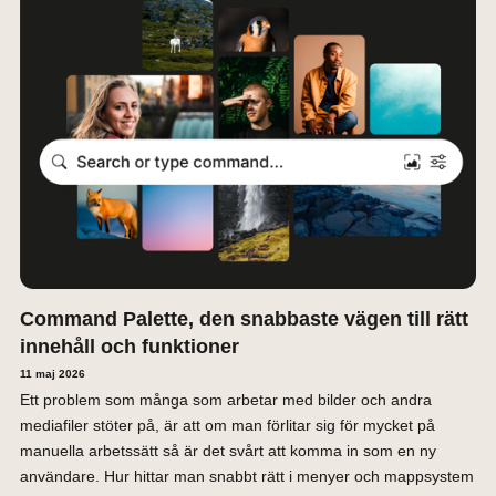
Command Palette, den snabbaste vägen till rätt
innehåll och funktioner
11 maj 2026
Ett problem som många som arbetar med bilder och andra
mediafiler stöter på, är att om man förlitar sig för mycket på
manuella arbetssätt så är det svårt att komma in som en ny
användare. Hur hittar man snabbt rätt i menyer och mappsystem