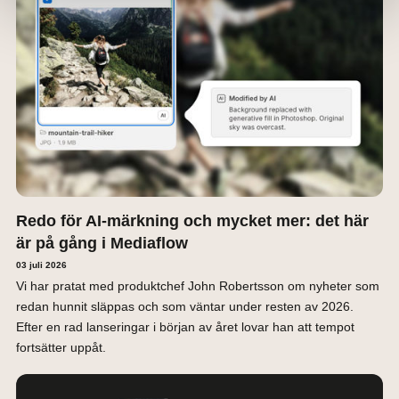
Redo för AI-märkning och mycket mer: det här
är på gång i Mediaflow
03 juli 2026
Vi har pratat med produktchef John Robertsson om nyheter som
redan hunnit släppas och som väntar under resten av 2026.
Efter en rad lanseringar i början av året lovar han att tempot
fortsätter uppåt.