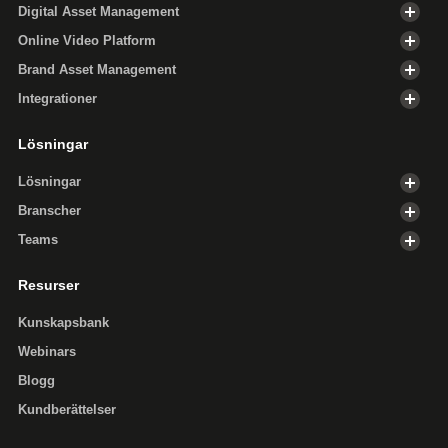
Digital Asset Management
Online Video Platform
Brand Asset Management
Integrationer
Lösningar
Lösningar
Branscher
Teams
Resurser
Kunskapsbank
Webinars
Blogg
Kundberättelser