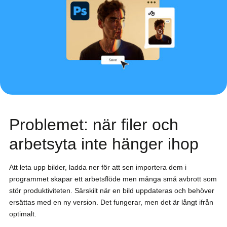
Problemet: när filer och
arbetsyta inte hänger ihop
Att leta upp bilder, ladda ner för att sen importera dem i
programmet skapar ett arbetsflöde men många små avbrott som
stör produktiviteten. Särskilt när en bild uppdateras och behöver
ersättas med en ny version. Det fungerar, men det är långt ifrån
optimalt.