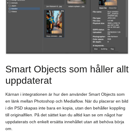
Smart Objects som håller allt
uppdaterat
Kärnan i integrationen är hur den använder Smart Objects som
en länk mellan Photoshop och Mediaflow. När du placerar en bild
i din PSD skapas inte bara en kopia, utan den behåller koppling
till originalfilen. På det sättet kan du alltid kan se om något har
uppdaterats och enkelt ersätta innehållet utan att behöva börja
om.